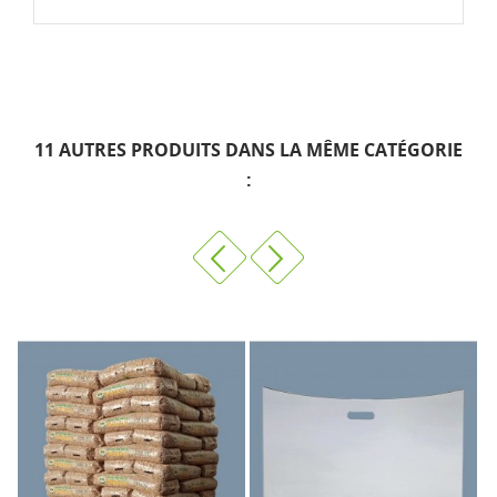
11 AUTRES PRODUITS DANS LA MÊME CATÉGORIE
: