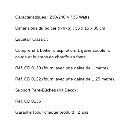
Caractéristiques : 230-240 V / 35 Watts
Dimensions du boîtier (I×h×p) : 35 x 15 x 35 cm
Equatair Classic :
Comprend 1 boîtier d’aspiration, 1 gaine souple, 1
coude et le corps de chauffe en fonte.
Réf. CD 0130 (fourni avec une gaine de 1 mètre).
Réf. CD 0132 (fourni avec une gaine de 1,25 mètre).
Support Pare-Bûches (Kit Déco) :
Réf. CD 0136
Garantie (pour chaque produit) : 2 ans