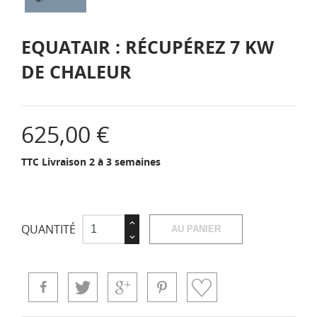
EQUATAIR : RÉCUPÉREZ 7 KW
DE CHALEUR
625,00 €
TTC
Livraison 2 à 3 semaines
QUANTITÉ
AU PANIER