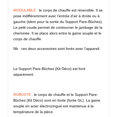
MODULABLE :
le corps de chauffe est réversible. Il se
pose indifféremment avec l'entrée d'air à droite ou à
gauche (idem pour la sortie du Support Pare-Bûches).
Le petit coude permet de contourner le jambage de la
cheminée. Il se place alors entre la gaine souple et le
corps de chauffe.
Nb : ces deux accessoires sont livrés avec l'appareil.
Le Support Pare-Bûches (Kit Déco) est livré
séparément.
ROBUSTE :
le corps de chauffe et le Support Pare-
Bûches (Kit Déco) sont en fonte (fonte GL). La gaine
souple en acier électrozingué est maintenue à la
température de la pièce.