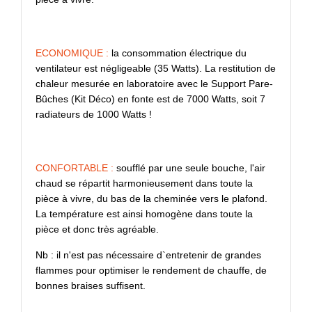
ECONOMIQUE :
la consommation électrique du
ventilateur est négligeable (35 Watts). La restitution de
chaleur mesurée en laboratoire avec le Support Pare-
Bûches (Kit Déco) en fonte est de 7000 Watts, soit 7
radiateurs de 1000 Watts !
CONFORTABLE :
soufflé par une seule bouche, l'air
chaud se répartit harmonieusement dans toute la
pièce à vivre, du bas de la cheminée vers le plafond.
La température est ainsi homogène dans toute la
pièce et donc très agréable.
Nb : il n'est pas nécessaire d`entretenir de grandes
flammes pour optimiser le rendement de chauffe, de
bonnes braises suffisent.