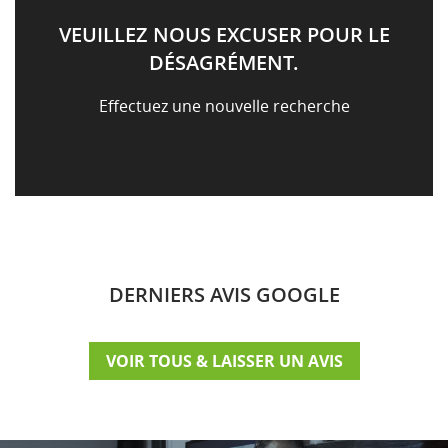
VEUILLEZ NOUS EXCUSER POUR LE
DÉSAGRÉMENT.
Effectuez une nouvelle recherche
DERNIERS AVIS GOOGLE
VOIR TOUS & LAISSER UN AVIS