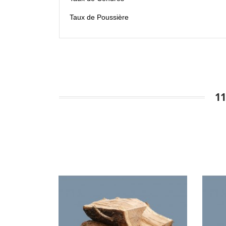
Taux de Poussière
1