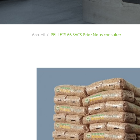
Accueil
PELLETS 66 SACS Prix : Nous consulter