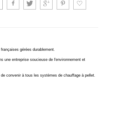
s françaises gérées durablement.
ans une entreprise soucieuse de l'environnement et
 de convenir à tous les systèmes de chauffage à pellet.