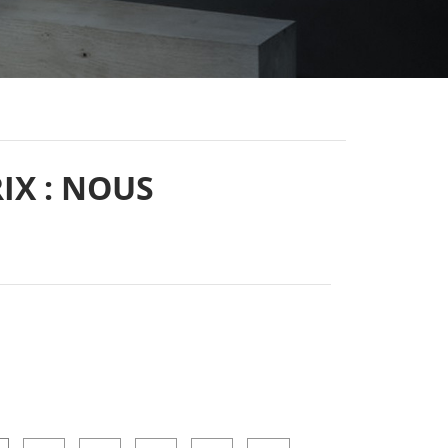
RIX : NOUS