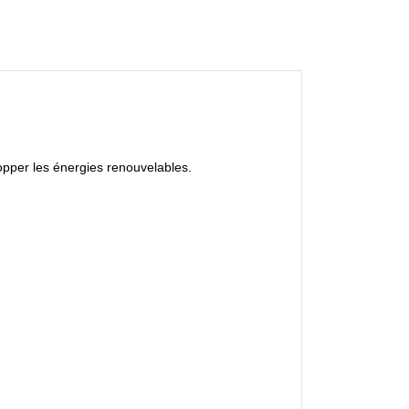
opper les énergies renouvelables.