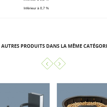
Inférieur à 0,7 %
1 AUTRES PRODUITS DANS LA MÊME CATÉGORIE