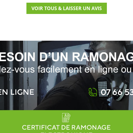
VOIR TOUS & LAISSER UN AVIS